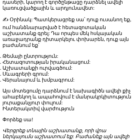
դասերի, կարող է գործընթացը դարձնել ավելի
կառուցվածքային և արդյունավետ:
✍️
Օրինակ:
Պատկերացրեք սա՝ դուք ուսանող եք,
ում հանձնարարված է հետազոտական
աշխատանք գրել: Դա որպես մեկ հսկայական
առաջադրանք դիտարկելու փոխարեն, դուք այն
բաժանում եք՝
Թեմայի ընտրություն:
Հետազոտության իրականացում:
Աշխատանքի ուրվագծում:
Սևագրերի գրում:
Վերանայում և խմբագրում:
Այս մոտեցումը դարձնում է նախագիծն ավելի քիչ
ահաբեկող և ապահովում է մանրակրկիտություն
յուրաքանչյուր փուլում:
Ինտերակտիվ վարժություն
Փորձեք սա!
Վերցրեք տնային աշխատանք, որի վրա
ներկայումս աշխատում եք: Բաժանեք այն ավելի