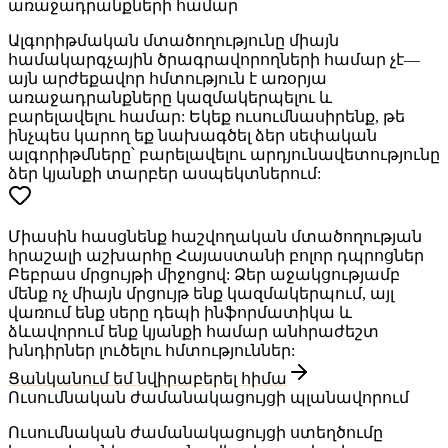
առաջադրանքների համար
Ալգորիթմական մտածողությունը միայն
համակարգչային ծրագրավորողների համար չէ—
այն արժեքավոր հմտություն է առօրյա
առաջադրանքները կազմակերպելու և
բարելավելու համար: Եկեք ուսումնասիրենք, թե
ինչպես կարող եք նախագծել ձեր սեփական
ալգորիթմները՝ բարելավելու արդյունավետությունը
ձեր կյանքի տարբեր ասպեկտներում:
Միասին հասցնենք հաշվողական մտածողության
հրաշալի աշխարհը Հայաստանի բոլոր դպրոցներ
Բեբրաս մրցույթի միջոցով: Ձեր աջակցությամբ
մենք ոչ միայն մրցույթ ենք կազմակերպում, այլ
վառում ենք սերը դեպի ինֆորմատիկա և
ձևավորում ենք կյանքի համար անհրաժեշտ
խնդիրներ լուծելու հմտություններ:
Ցանկանում եմ նվիրաբերել հիմա
Ուսումնական ժամանակացույցի պլանավորում
Ուսումնական ժամանակացույցի ստեղծումը