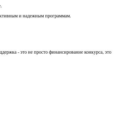
.
фективным и надежным программам.
ержка - это не просто финансирование конкурса, это