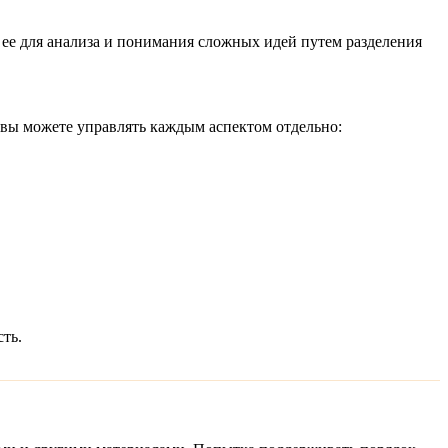
 ее для анализа и понимания сложных идей путем разделения
, вы можете управлять каждым аспектом отдельно:
ть.