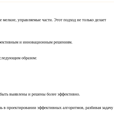
мелкие, управляемые части. Этот подход не только делает
эффективным и инновационным решениям.
 следующим образом:
 быть выявлены и решены более эффективно.
 в проектировании эффективных алгоритмов, разбивая задачу