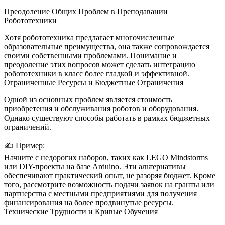
Преодоление Общих Проблем в Преподавании
Робототехники
Хотя робототехника предлагает многочисленные
образовательные преимущества, она также сопровождается
своими собственными проблемами. Понимание и
преодоление этих вопросов может сделать интеграцию
робототехники в класс более гладкой и эффективной.
Ограниченные Ресурсы и Бюджетные Ограничения
Одной из основных проблем является стоимость
приобретения и обслуживания роботов и оборудования.
Однако существуют способы работать в рамках бюджетных
ограничений.
✍️
Пример:
Начните с недорогих наборов, таких как LEGO Mindstorms
или DIY-проекты на базе Arduino. Эти альтернативы
обеспечивают практический опыт, не разоряя бюджет. Кроме
того, рассмотрите возможность подачи заявок на гранты или
партнерства с местными предприятиями для получения
финансирования на более продвинутые ресурсы.
Технические Трудности и Кривые Обучения