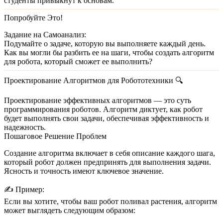
студенты привыкнут к основам.
Попробуйте Это!
Задание на Самоанализ:
Подумайте о задаче, которую вы выполняете каждый день.
Как вы могли бы разбить ее на шаги, чтобы создать алгоритм
для робота, который сможет ее выполнить?
Проектирование Алгоритмов для Робототехники 🔍
Проектирование эффективных алгоритмов — это суть
программирования роботов. Алгоритм диктует, как робот
будет выполнять свои задачи, обеспечивая эффективность и
надежность.
Пошаговое Решение Проблем
Создание алгоритма включает в себя описание каждого шага,
который робот должен предпринять для выполнения задачи.
Ясность и точность имеют ключевое значение.
✍️
Пример:
Если вы хотите, чтобы ваш робот поливал растения, алгоритм
может выглядеть следующим образом: