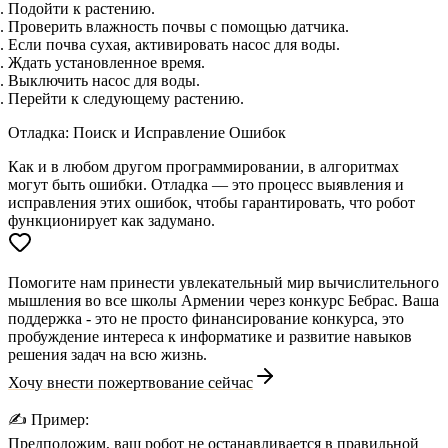
Подойти к растению.
Проверить влажность почвы с помощью датчика.
Если почва сухая, активировать насос для воды.
Ждать установленное время.
Выключить насос для воды.
Перейти к следующему растению.
Отладка: Поиск и Исправление Ошибок
Как и в любом другом программировании, в алгоритмах
могут быть ошибки. Отладка — это процесс выявления и
исправления этих ошибок, чтобы гарантировать, что робот
функционирует как задумано.
Помогите нам принести увлекательный мир вычислительного
мышления во все школы Армении через конкурс Бебрас. Ваша
поддержка - это не просто финансирование конкурса, это
пробуждение интереса к информатике и развитие навыков
решения задач на всю жизнь.
Хочу внести пожертвование сейчас
✍️
Пример:
Предположим, ваш робот не останавливается в правильной