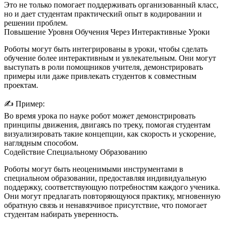
Это не только помогает поддерживать организованный класс,
но и дает студентам практический опыт в кодировании и
решении проблем.
Повышение Уровня Обучения Через Интерактивные Уроки
Роботы могут быть интегрированы в уроки, чтобы сделать
обучение более интерактивным и увлекательным. Они могут
выступать в роли помощников учителя, демонстрировать
примеры или даже привлекать студентов к совместным
проектам.
✍️
Пример:
Во время урока по науке робот может демонстрировать
принципы движения, двигаясь по треку, помогая студентам
визуализировать такие концепции, как скорость и ускорение,
наглядным способом.
Содействие Специальному Образованию
Роботы могут быть неоценимыми инструментами в
специальном образовании, предоставляя индивидуальную
поддержку, соответствующую потребностям каждого ученика.
Они могут предлагать повторяющуюся практику, мгновенную
обратную связь и ненавязчивое присутствие, что помогает
студентам набирать уверенность.