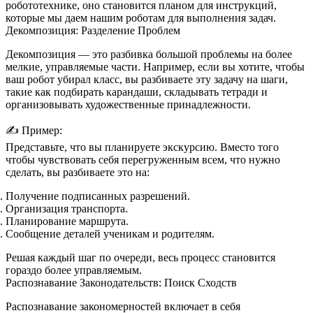
робототехнике, оно становится планом для инструкций,
которые мы даем нашим роботам для выполнения задач.
Декомпозиция: Разделение Проблем
Декомпозиция — это разбивка большой проблемы на более
мелкие, управляемые части. Например, если вы хотите, чтобы
ваш робот убирал класс, вы разбиваете эту задачу на шаги,
такие как подбирать карандаши, складывать тетради и
организовывать художественные принадлежности.
✍️
Пример:
Представьте, что вы планируете экскурсию. Вместо того
чтобы чувствовать себя перегруженным всем, что нужно
сделать, вы разбиваете это на:
Получение подписанных разрешений.
Организация транспорта.
Планирование маршрута.
Сообщение деталей ученикам и родителям.
Решая каждый шаг по очереди, весь процесс становится
гораздо более управляемым.
Распознавание Законодательств: Поиск Сходств
Распознавание закономерностей включает в себя