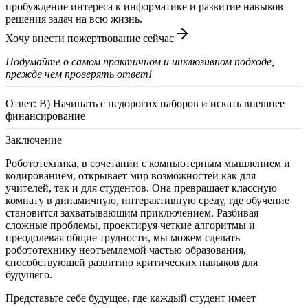
пробуждение интереса к информатике и развитие навыков
решения задач на всю жизнь.
Хочу внести пожертвование сейчас
Подумайте о самом практичном и инклюзивном подходе,
прежде чем проверять ответ!
Ответ:
B) Начинать с недорогих наборов и искать внешнее
финансирование
Заключение
Робототехника, в сочетании с компьютерным мышлением и
кодированием, открывает мир возможностей как для
учителей, так и для студентов. Она превращает классную
комнату в динамичную, интерактивную среду, где обучение
становится захватывающим приключением. Разбивая
сложные проблемы, проектируя четкие алгоритмы и
преодолевая общие трудности, мы можем сделать
робототехнику неотъемлемой частью образования,
способствующей развитию критических навыков для
будущего.
Представьте себе будущее, где каждый студент имеет