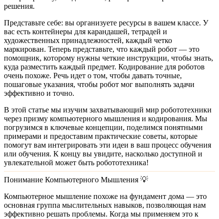
решения.
Представьте себе: вы организуете ресурсы в вашем классе. У
вас есть контейнеры для карандашей, тетрадей и
художественных принадлежностей, каждый четко
маркирован. Теперь представьте, что каждый робот — это
помощник, которому нужны четкие инструкции, чтобы знать,
куда разместить каждый предмет. Кодирование для роботов
очень похоже. Речь идет о том, чтобы давать точные,
пошаговые указания, чтобы робот мог выполнять задачи
эффективно и точно.
В этой статье мы изучим захватывающий мир робототехники
через призму компьютерного мышления и кодирования. Мы
погрузимся в ключевые концепции, поделимся понятными
примерами и предоставим практические советы, которые
помогут вам интегрировать эти идеи в ваш процесс обучения
или обучения. К концу вы увидите, насколько доступной и
увлекательной может быть робототехника!
Понимание Компьютерного Мышления 💡
Компьютерное мышление похоже на фундамент дома — это
основная группа мыслительных навыков, позволяющая нам
эффективно решать проблемы. Когда мы применяем это к