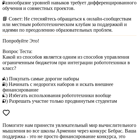
Разнообразие уровней навыков
требует дифференцированного
обучения и совместных проектов.
📘
Совет:
Не стесняйтесь обращаться к онлайн-сообществам
или местным робототехническим клубам за поддержкой и
идеями по преодолению образовательных проблем.
Попробуйте Это!
Вопрос Теста:
Какой из способов является одним из способов управления
ограниченным бюджетом при интеграции робототехники в
класс?
A) Покупать самые дорогие наборы
B) Начинать с недорогих наборов и искать внешнее
финансирование
C) Избегать использования робототехники вообще
D) Разрешать участие только продвинутым студентам
Помогите нам принести увлекательный мир вычислительного
мышления во все школы Армении через конкурс Бебрас. Ваша
поддержка - это не просто финансирование конкурса, это