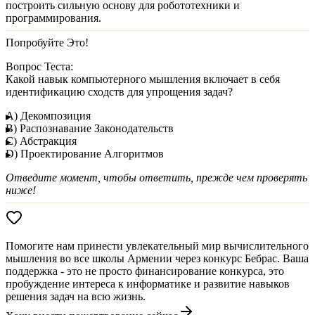
построить сильную основу для робототехники и
программирования.
Попробуйте Это!
Вопрос Теста:
Какой навык компьютерного мышления включает в себя
идентификацию сходств для упрощения задач?
A) Декомпозиция
B) Распознавание Законодательств
C) Абстракция
D) Проектирование Алгоритмов
Отведите момент, чтобы ответить, прежде чем проверять
ниже!
Помогите нам принести увлекательный мир вычислительного
мышления во все школы Армении через конкурс Бебрас. Ваша
поддержка - это не просто финансирование конкурса, это
пробуждение интереса к информатике и развитие навыков
решения задач на всю жизнь.