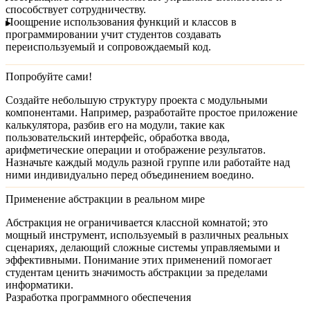
способствует сотрудничеству.
Поощрение использования функций и классов в
программировании учит студентов создавать
переиспользуемый и сопровождаемый код.
Попробуйте сами!
Создайте небольшую структуру проекта с модульными
компонентами. Например, разработайте простое приложение
калькулятора, разбив его на модули, такие как
пользовательский интерфейс, обработка ввода,
арифметические операции и отображение результатов.
Назначьте каждый модуль разной группе или работайте над
ними индивидуально перед объединением воедино.
Применение абстракции в реальном мире
Абстракция не ограничивается классной комнатой; это
мощный инструмент, используемый в различных реальных
сценариях, делающий сложные системы управляемыми и
эффективными. Понимание этих применений помогает
студентам ценить значимость абстракции за пределами
информатики.
Разработка программного обеспечения