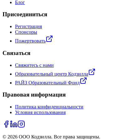
Блог
Присоединиться
Регистрация
Спонсоры
Пожертвовать
Связаться
Свяжитесь с нами
Образовательный центр Кодзилла
РАЙЗ Образовательный Фонд
Правовая информация
Политика конфиденциальности
Условия использования
©
2026
ООО Кодзилла
.
Все права защищены.