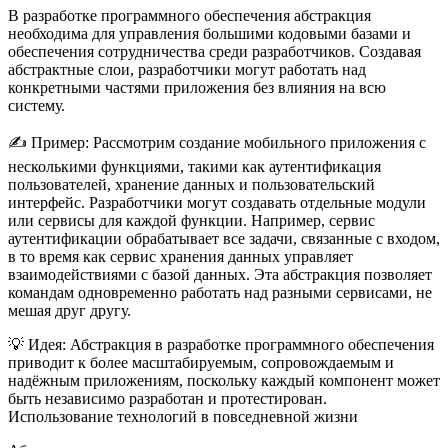
В разработке программного обеспечения абстракция
необходима для управления большими кодовыми базами и
обеспечения сотрудничества среди разработчиков. Создавая
абстрактные слои, разработчики могут работать над
конкретными частями приложения без влияния на всю
систему.
✍️
Пример:
Рассмотрим создание мобильного приложения с
несколькими функциями, такими как аутентификация
пользователей, хранение данных и пользовательский
интерфейс. Разработчики могут создавать отдельные модули
или сервисы для каждой функции. Например, сервис
аутентификации обрабатывает все задачи, связанные с входом,
в то время как сервис хранения данных управляет
взаимодействиями с базой данных. Эта абстракция позволяет
командам одновременно работать над разными сервисами, не
мешая друг другу.
💡
Идея:
Абстракция в разработке программного обеспечения
приводит к более масштабируемым, сопровождаемым и
надёжным приложениям, поскольку каждый компонент может
быть независимо разработан и протестирован.
Использование технологий в повседневной жизни