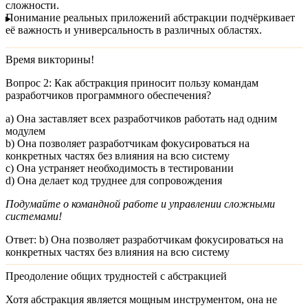
сложности.
Понимание реальных приложений абстракции подчёркивает
её важность и универсальность в различных областях.
Время викторины!
Вопрос 2:
Как абстракция приносит пользу командам
разработчиков программного обеспечения?
a) Она заставляет всех разработчиков работать над одним
модулем
b) Она позволяет разработчикам фокусироваться на
конкретных частях без влияния на всю систему
c) Она устраняет необходимость в тестировании
d) Она делает код труднее для сопровождения
Подумайте о командной работе и управлении сложными
системами!
Ответ:
b) Она позволяет разработчикам фокусироваться на
конкретных частях без влияния на всю систему
Преодоление общих трудностей с абстракцией
Хотя абстракция является мощным инструментом, она не