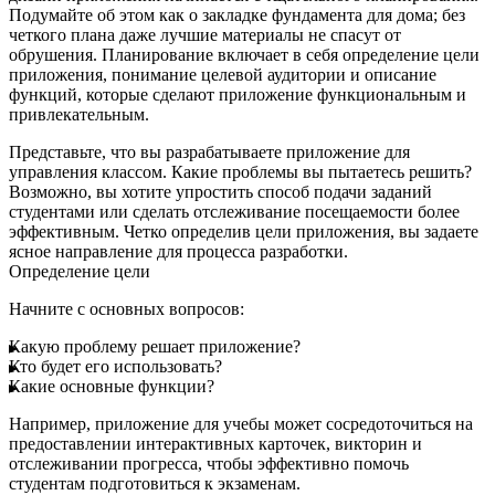
Подумайте об этом как о закладке фундамента для дома; без
четкого плана даже лучшие материалы не спасут от
обрушения. Планирование включает в себя определение цели
приложения, понимание целевой аудитории и описание
функций, которые сделают приложение функциональным и
привлекательным.
Представьте, что вы разрабатываете приложение для
управления классом.
Какие проблемы вы пытаетесь решить?
Возможно, вы хотите упростить способ подачи заданий
студентами или сделать отслеживание посещаемости более
эффективным. Четко определив цели приложения, вы задаете
ясное направление для процесса разработки.
Определение цели
Начните с основных вопросов:
Какую проблему решает приложение?
Кто будет его использовать?
Какие основные функции?
Например, приложение для учебы может сосредоточиться на
предоставлении интерактивных карточек, викторин и
отслеживании прогресса, чтобы эффективно помочь
студентам подготовиться к экзаменам.