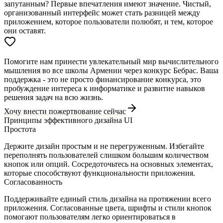
запутанным? Первые впечатления имеют значение. Чистый,
организованный интерфейс может стать разницей между
приложением, которое пользователи полюбят, и тем, которое
они оставят.
Помогите нам принести увлекательный мир вычислительного
мышления во все школы Армении через конкурс Бебрас. Ваша
поддержка - это не просто финансирование конкурса, это
пробуждение интереса к информатике и развитие навыков
решения задач на всю жизнь.
Хочу внести пожертвование сейчас
Принципы эффективного дизайна UI
Простота
Держите дизайн простым и не перегруженным. Избегайте
переполнять пользователей слишком большим количеством
кнопок или опций. Сосредоточьтесь на основных элементах,
которые способствуют функциональности приложения.
Согласованность
Поддерживайте единый стиль дизайна на протяжении всего
приложения. Согласованные цвета, шрифты и стили кнопок
помогают пользователям легко ориентироваться в