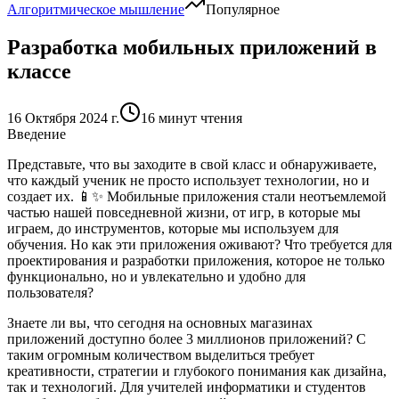
Алгоритмическое мышление
Популярное
Разработка мобильных приложений в
классе
16 Октября 2024 г.
16 минут чтения
Введение
Представьте, что вы заходите в свой класс и обнаруживаете,
что каждый ученик не просто использует технологии, но и
создает
их. 📱✨ Мобильные приложения стали неотъемлемой
частью нашей повседневной жизни, от игр, в которые мы
играем, до инструментов, которые мы используем для
обучения. Но как эти приложения оживают? Что требуется для
проектирования и разработки приложения, которое не только
функционально, но и увлекательно и удобно для
пользователя?
Знаете ли вы, что сегодня
на основных магазинах
приложений доступно более 3 миллионов приложений
? С
таким огромным количеством выделиться требует
креативности, стратегии и глубокого понимания как дизайна,
так и технологий. Для учителей информатики и студентов