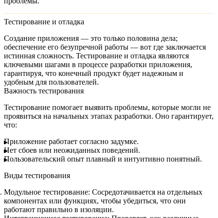
проблемы.
Тестирование и отладка
Создание приложения — это только половина дела;
обеспечение его безупречной работы — вот где заключается
истинная сложность.
Тестирование и отладка
являются
ключевыми шагами в процессе разработки приложения,
гарантируя, что конечный продукт будет надежным и
удобным для пользователей.
Важность тестирования
Тестирование помогает выявить проблемы, которые могли не
проявиться на начальных этапах разработки. Оно гарантирует,
что:
Приложение работает согласно задумке.
Нет сбоев или неожиданных поведений.
Пользовательский опыт плавный и интуитивно понятный.
Виды тестирования
Модульное тестирование:
Сосредотачивается на отдельных
компонентах или функциях, чтобы убедиться, что они
работают правильно в изоляции.