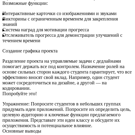
Возможные функции:
Интерактивные карточки со изображениями и звуками
Викторины с ограниченным временем для закрепления
знаний
Система наград для мотивации прогресса
Отслеживатель прогресса для демонстрации улучшений с
течением времени
Создание графика проекта
Разделение проекта на управляемые задачи с дедлайнами
помогает держать все под контролем. Назначение ролей на
основе сильных сторон каждого студента гарантирует, что все
эффективно вносят свой вклад. Например, один студент
может сосредоточиться на дизайне, а другой — на
кодировании.
Попробуйте это!
Упражнение:
Попросите студентов в небольших группах
придумать идеи приложений. Попросите их определить цель,
целевую аудиторию и ключевые функции предлагаемого
приложения. Представьте эти идеи классу и обсудите их
осуществимость и потенциальное влияние.
Основные выводы