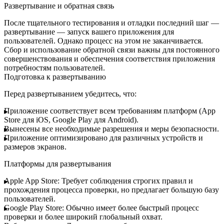
Развертывание и обратная связь
После тщательного тестирования и отладки последний шаг —
развертывание
— запуск вашего приложения для
пользователей. Однако процесс на этом не заканчивается.
Сбор и использование
обратной связи
важны для постоянного
совершенствования и обеспечения соответствия приложения
потребностям пользователей.
Подготовка к развертыванию
Перед развертыванием убедитесь, что:
Приложение соответствует всем требованиям платформ (App
Store для iOS, Google Play для Android).
Вынесены все необходимые разрешения и меры безопасности.
Приложение оптимизировано для различных устройств и
размеров экранов.
Платформы для развертывания
Apple App Store:
Требует соблюдения строгих правил и
прохождения процесса проверки, но предлагает большую базу
пользователей.
Google Play Store:
Обычно имеет более быстрый процесс
проверки и более широкий глобальный охват.