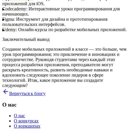
приложений для iOS.
Codecademy
: Интерактивные уроки программирования для
начинающих.
Figma
: Инструмент для дизайна и прототипирования
пользовательских интерфейсов.
Udemy
: Онлайн-курсы по разработке мобильных приложений.
Заключительный вывод
Создание мобильных приложений в классе — это больше, чем
урок программирования; это приключение в инновациях и
сотрудничестве. Руководя студентами через каждый этап
процесса разработки приложения, преподаватели могут
раскрыть креативность, развить необходимые навыки и
вдохновить следующее поколение лидеров в сфере
технологий.
Итак, какое приложение вы создадите
следующим?
Вернуться к блогу
О нас
О нас
О конкурсах
О воркшопах