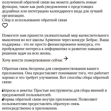
полученной обратной связи вы можете добавить новые
функции, такие как push-уведомления о предстоящих
дедлайнах или интеграцию календарного вида для лучшей
организации.
Сбор и использование обратной связи
Помогите нам принести увлекательный мир вычислительного
мышления во все школы Армении через конкурс Бебрас. Ваша
поддержка - это не просто финансирование конкурса, это
пробуждение интереса к информатике и развитие навыков
решения задач на всю жизнь.
Хочу внести пожертвование сейчас
Обратная связь
бесценна для совершенствования вашего
приложения. Она предоставляет понимание того, что работает
хорошо и что требует улучшения. Вот способы сбора обратной
связи:
Опросы и анкеты:
Простые инструменты для сбора мнений и
предложений пользователей.
Формы обратной связи внутри приложения:
Позволяют
пользователям предоставлять обратную связь
непосредственно в приложении.