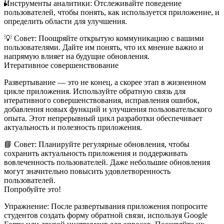
Инструменты аналитики:
Отслеживайте поведение
пользователей, чтобы понять, как используется приложение, и
определить области для улучшения.
💡
Совет:
Поощряйте открытую коммуникацию с вашими
пользователями. Дайте им понять, что их мнение важно и
напрямую влияет на будущие обновления.
Итеративное совершенствование
Развертывание — это не конец, а скорее этап в жизненном
цикле приложения. Используйте обратную связь для
итеративного совершенствования, исправления ошибок,
добавления новых функций и улучшения пользовательского
опыта. Этот непрерывный цикл разработки обеспечивает
актуальность и полезность приложения.
📘
Совет:
Планируйте регулярные обновления, чтобы
сохранить актуальность приложения и поддерживать
вовлеченность пользователей. Даже небольшие обновления
могут значительно повысить удовлетворенность
пользователей.
Попробуйте это!
Упражнение:
После развертывания приложения попросите
студентов создать форму обратной связи, используя Google