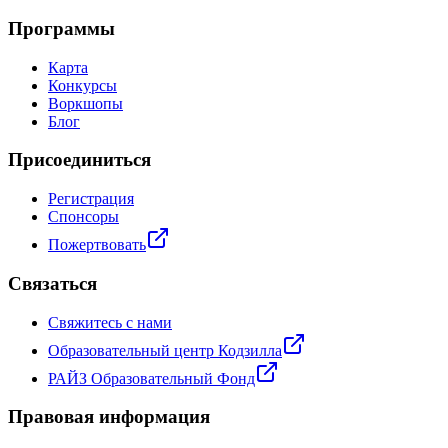
Программы
Карта
Конкурсы
Воркшопы
Блог
Присоединиться
Регистрация
Спонсоры
Пожертвовать
Связаться
Свяжитесь с нами
Образовательный центр Кодзилла
РАЙЗ Образовательный Фонд
Правовая информация