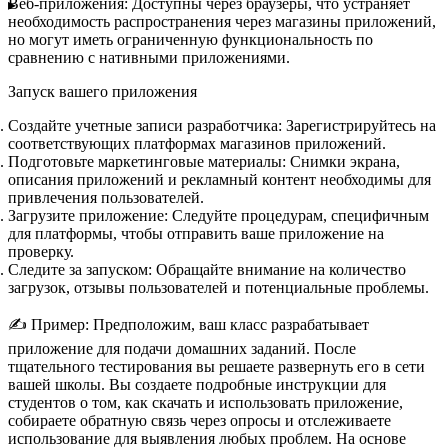
Веб-приложения:
Доступны через браузеры, что устраняет
необходимость распространения через магазины приложений,
но могут иметь ограниченную функциональность по
сравнению с нативными приложениями.
Запуск вашего приложения
Создайте учетные записи разработчика:
Зарегистрируйтесь на
соответствующих платформах магазинов приложений.
Подготовьте маркетинговые материалы:
Снимки экрана,
описания приложений и рекламный контент необходимы для
привлечения пользователей.
Загрузите приложение:
Следуйте процедурам, специфичным
для платформы, чтобы отправить ваше приложение на
проверку.
Следите за запуском:
Обращайте внимание на количество
загрузок, отзывы пользователей и потенциальные проблемы.
✍️
Пример:
Предположим, ваш класс разрабатывает
приложение для подачи домашних заданий. После
тщательного тестирования вы решаете развернуть его в сети
вашей школы. Вы создаете подробные инструкции для
студентов о том, как скачать и использовать приложение,
собираете обратную связь через опросы и отслеживаете
использование для выявления любых проблем. На основе