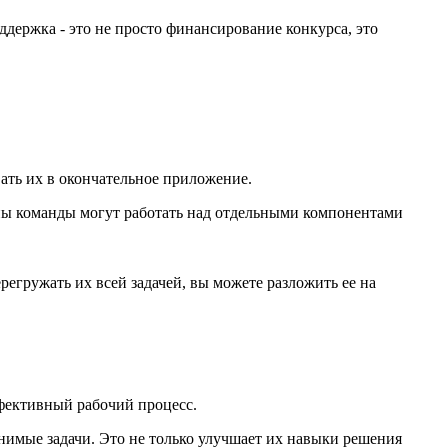
ержка - это не просто финансирование конкурса, это
ать их в окончательное приложение.
ены команды могут работать над отдельными компонентами
регружать их всей задачей, вы можете разложить ее на
ффективный рабочий процесс.
имые задачи. Это не только улучшает их навыки решения