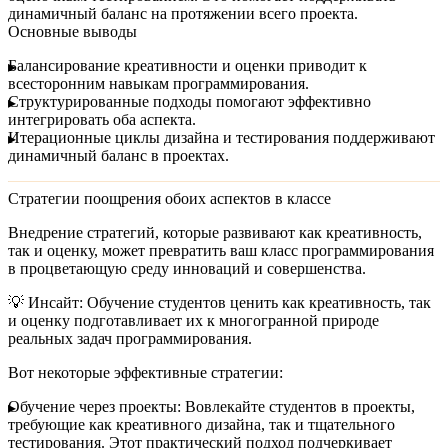
динамичный баланс на протяжении всего проекта.
Основные выводы
Балансирование креативности и оценки приводит к
всесторонним навыкам программирования.
Структурированные подходы помогают эффективно
интегрировать оба аспекта.
Итерационные циклы дизайна и тестирования поддерживают
динамичный баланс в проектах.
Стратегии поощрения обоих аспектов в классе
Внедрение стратегий, которые развивают как креативность,
так и оценку, может превратить ваш класс программирования
в процветающую среду инноваций и совершенства.
💡
Инсайт:
Обучение студентов ценить как креативность, так
и оценку подготавливает их к многогранной природе
реальных задач программирования.
Вот некоторые эффективные стратегии:
Обучение через проекты:
Вовлекайте студентов в проекты,
требующие как креативного дизайна, так и тщательного
тестирования. Этот практический подход подчеркивает