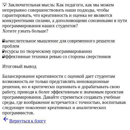
💡
Заключительная мысль:
Как педагоги, как мы можем
непрерывно совершенствовать наши подходы, чтобы
гарантировать, что креативность и оценка не являются
конкурентными силами, а дополняющими союзниками в пути
программирования наших студентов?
Хотите узнать больше?
Вычислительное мышление для современного решателя
проблем
Ресурсы по творческому программированию
Эффективные техники ревью со стороны сверстников
Итоговый вывод
Балансирование креативности с оценкой дает студентам
возможность не только представлять инновационные
решения, но и критически оценивать и дорабатывать свою
работу, приводя к более эффективным и значимым проектам
программирования. Давайте стремиться создавать учебные
среды, где воображение встречается с точностью, воспитывая
следующее поколение креативных и аналитических
программистов.
Вернуться к блогу